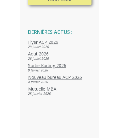
DERNIÈRES ACTUS :
Flyer ACP 2026
29 juillet 2026
Aout 2026
26 juillet 2026
Sortie Karting 2026
9 février 2026
Nouveau bureau ACP 2026
4 février 2026
Mutuelle MBA
25 janvier 2026