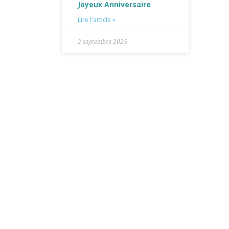
Joyeux Anniversaire
Lire l'article »
2 septembre 2025