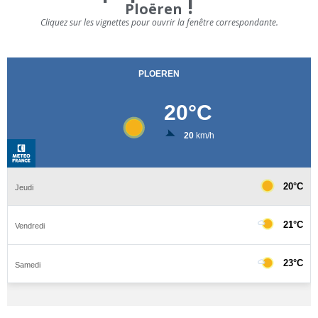
!
Ploëren
Cliquez sur les vignettes pour ouvrir la fenêtre correspondante.