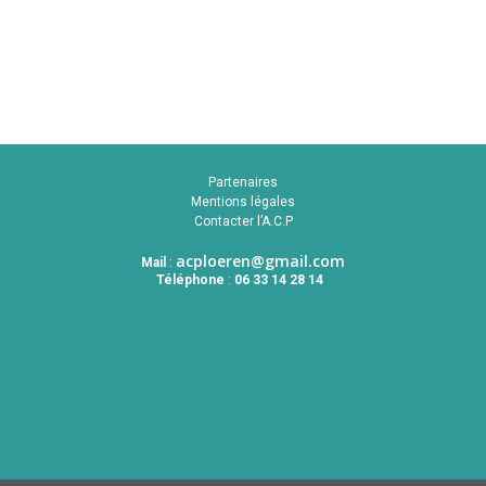
Partenaires
Mentions légales
Contacter l’A.C.P
acploeren@gmail.com
Mail
:
Téléphone
:
06 33 14 28 14