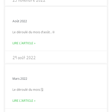
25 novembre 2022
Août 2022
Le déroulé du mois d’août…🌞
LIRE L'ARTICLE »
29 août 2022
Mars 2022
Le déroulé du mois 🗓
LIRE L'ARTICLE »