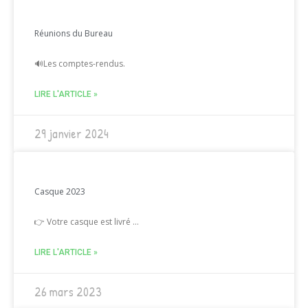
Réunions du Bureau
🔊Les comptes-rendus.
LIRE L'ARTICLE »
29 janvier 2024
Casque 2023
👉 Votre casque est livré …
LIRE L'ARTICLE »
26 mars 2023