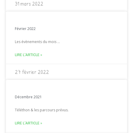
31 mars 2022
Février 2022
Les évènements du mois …
LIRE L'ARTICLE »
27 février 2022
Décembre 2021
Téléthon & les parcours prévus.
LIRE L'ARTICLE »