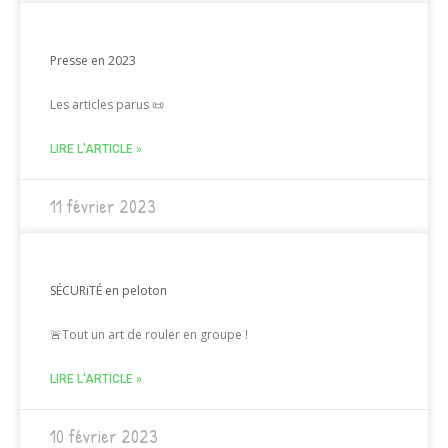
Presse en 2023
Les articles parus 📜
LIRE L'ARTICLE »
11 février 2023
SÉCURiTÉ en peloton
🚨Tout un art de rouler en groupe !
LIRE L'ARTICLE »
10 février 2023