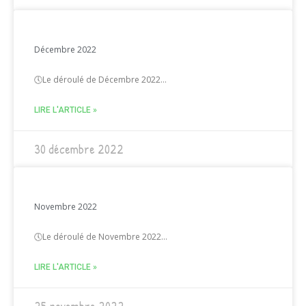
Décembre 2022
🕔Le déroulé de Décembre 2022…
LIRE L'ARTICLE »
30 décembre 2022
Novembre 2022
🕔Le déroulé de Novembre 2022…
LIRE L'ARTICLE »